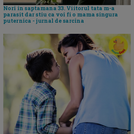
Nori in saptamana 33. Viitorul tata m-a
parasit dar stiu ca voi fi o mama singura
puternica - jurnal de sarcina