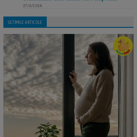
27/3/2026
ULTIMILE ARTICOLE