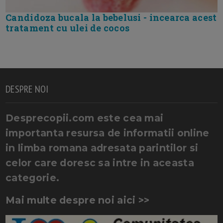
Candidoza bucala la bebelusi - incearca acest
tratament cu ulei de cocos
DESPRE NOI
Desprecopii.com este cea mai
importanta resursa de informatii online
in limba romana adresata parintilor si
celor care doresc sa intre in aceasta
categorie.
Mai multe despre noi aici >>