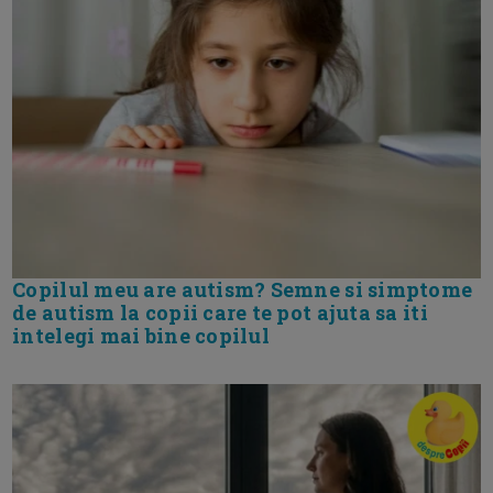
Copilul meu are autism? Semne si simptome
de autism la copii care te pot ajuta sa iti
intelegi mai bine copilul