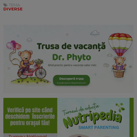
TEMA:
DIVERSE