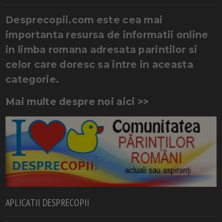
Desprecopii.com este cea mai
importanta resursa de informatii online
in limba romana adresata parintilor si
celor care doresc sa intre in aceasta
categorie.
Mai multe despre noi aici >>
APLICATII DESPRECOPII