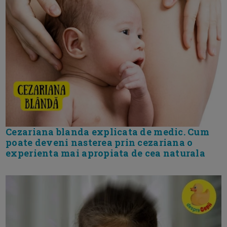
Cezariana blanda explicata de medic. Cum
poate deveni nasterea prin cezariana o
experienta mai apropiata de cea naturala