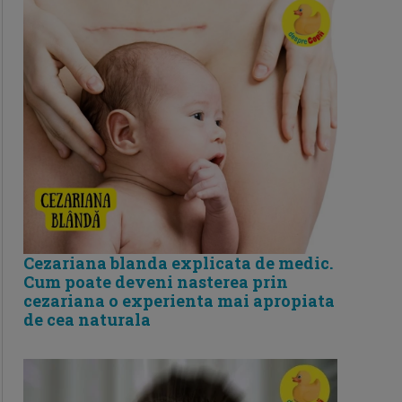
Cezariana blanda explicata de medic.
Cum poate deveni nasterea prin
cezariana o experienta mai apropiata
de cea naturala