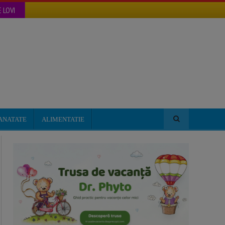
 LOVI
ANATATE
ALIMENTATIE