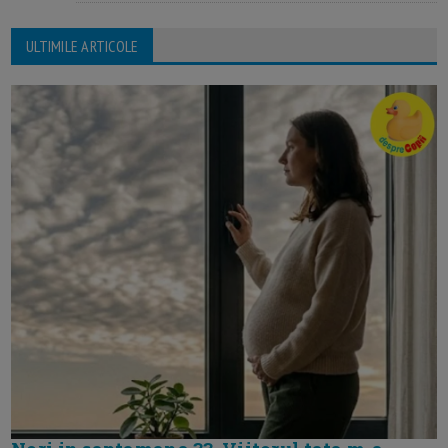
ULTIMILE ARTICOLE