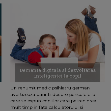
Dementa digitala si dezvoltarea
inteligentei la copil
Un renumit medic psihiatru german
avertizeaza parintii despre pericolele la
care se expun copiiilor care petrec prea
mult timp in fata calculatorului si