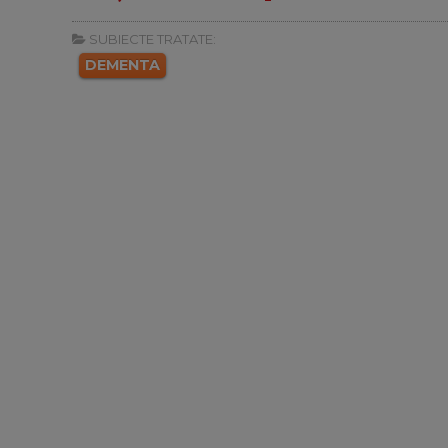
SUBIECTE TRATATE:
DEMENTA