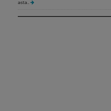
asta...