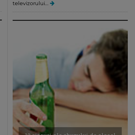
televizorului....