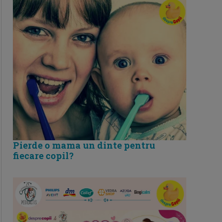
Pierde o mama un dinte pentru
fiecare copil?