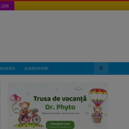
 LOVI
ANATATE
ALIMENTATIE