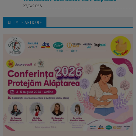
27/3/2026
ULTIMILE ARTICOLE