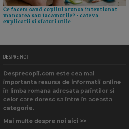
Ce facem cand copilul arunca intentionat
mancarea sau tacamurile? - cateva
explicatii si sfaturi utile
DESPRE NOI
Desprecopii.com este cea mai
importanta resursa de informatii online
in limba romana adresata parintilor si
celor care doresc sa intre in aceasta
categorie.
Mai multe despre noi aici >>