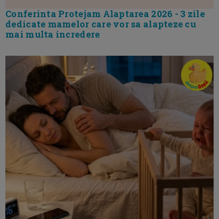
Conferinta Protejam Alaptarea 2026 - 3 zile
dedicate mamelor care vor sa alapteze cu
mai multa incredere