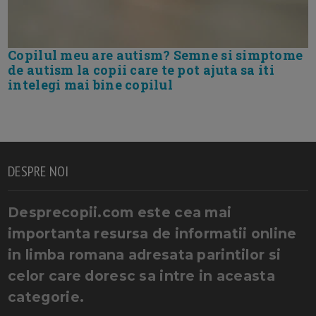
Copilul meu are autism? Semne si simptome
de autism la copii care te pot ajuta sa iti
intelegi mai bine copilul
DESPRE NOI
Desprecopii.com este cea mai
importanta resursa de informatii online
in limba romana adresata parintilor si
celor care doresc sa intre in aceasta
categorie.