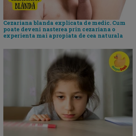
Cezariana blanda explicata de medic. Cum
poate deveni nasterea prin cezariana o
experienta mai apropiata de cea naturala