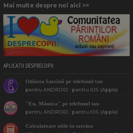
Mai multe despre noi aici >>
APLICATII DESPRECOPII
Odiseea Sarcinii pe telefonul tau
pentru ANDROID
|
pentru IOS (Apple)
"Eu, Mămica" pe telefonul tau
pentru ANDROID
|
pentru IOS (Apple)
Calculatoare utile in sarcina