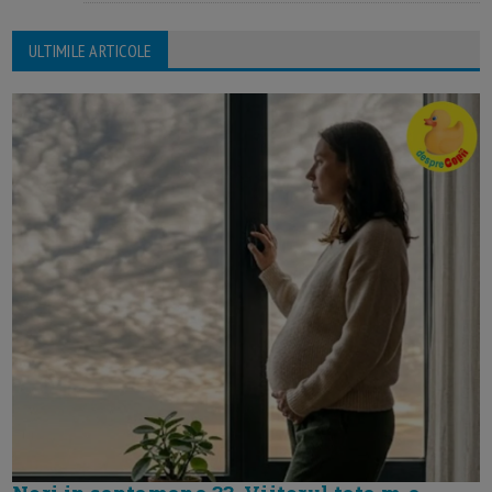
ULTIMILE ARTICOLE