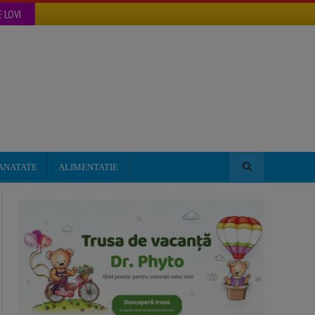
 LOVI
ANATATE
ALIMENTATIE