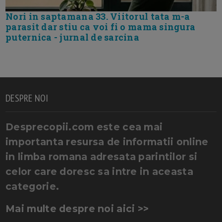
Nori in saptamana 33. Viitorul tata m-a
parasit dar stiu ca voi fi o mama singura
puternica - jurnal de sarcina
DESPRE NOI
Desprecopii.com este cea mai
importanta resursa de informatii online
in limba romana adresata parintilor si
celor care doresc sa intre in aceasta
categorie.
Mai multe despre noi aici >>