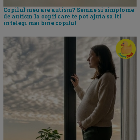
Copilul meu are autism? Semne si simptome
de autism la copii care te pot ajuta sa iti
intelegi mai bine copilul