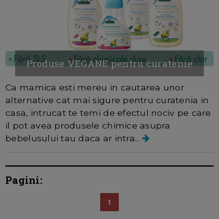
Produse VEGANE pentru curatenie
Ca mamica esti mereu in cautarea unor
alternative cat mai sigure pentru curatenia in
casa, intrucat te temi de efectul nociv pe care
il pot avea produsele chimice asupra
bebelusului tau daca ar intra...
Pagini:
1