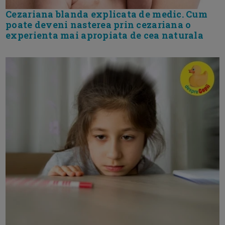
Cezariana blanda explicata de medic. Cum
poate deveni nasterea prin cezariana o
experienta mai apropiata de cea naturala