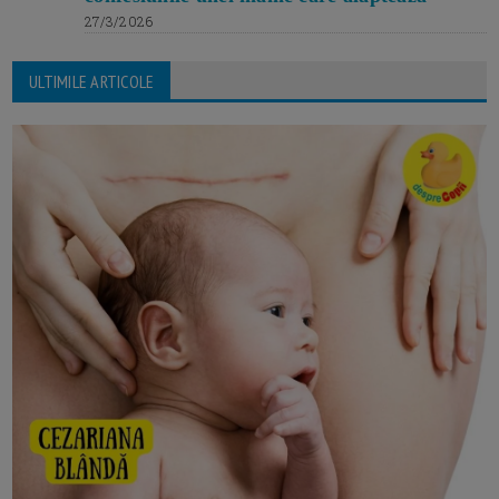
27/3/2026
ULTIMILE ARTICOLE