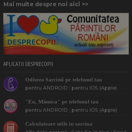
Mai multe despre noi aici >>
APLICATII DESPRECOPII
Odiseea Sarcinii pe telefonul tau
pentru ANDROID
|
pentru IOS (Apple)
"Eu, Mămica" pe telefonul tau
pentru ANDROID
|
pentru IOS (Apple)
Calculatoare utile in sarcina