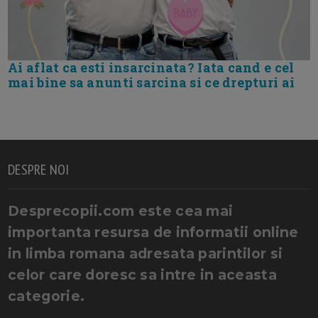
Ai aflat ca esti insarcinata? Iata cand e cel
mai bine sa anunti sarcina si ce drepturi ai
DESPRE NOI
Desprecopii.com este cea mai
importanta resursa de informatii online
in limba romana adresata parintilor si
celor care doresc sa intre in aceasta
categorie.