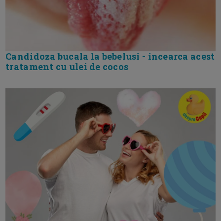
Candidoza bucala la bebelusi - incearca acest
tratament cu ulei de cocos