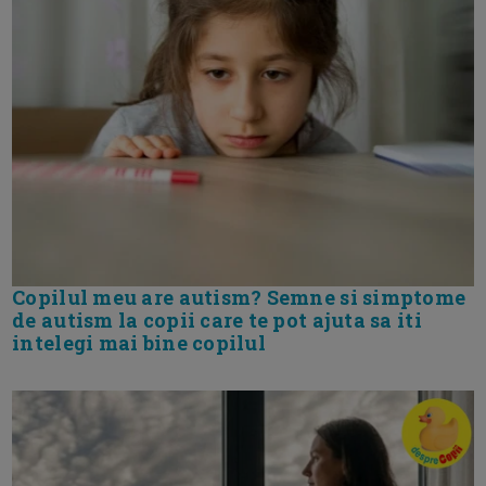
Copilul meu are autism? Semne si simptome
de autism la copii care te pot ajuta sa iti
intelegi mai bine copilul