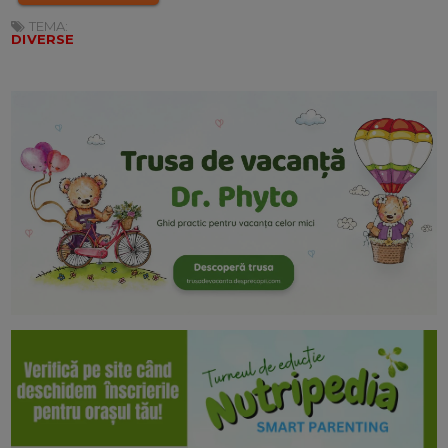
TEMA:
DIVERSE