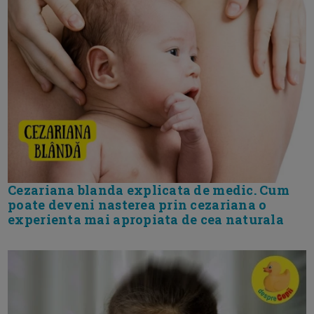
Cezariana blanda explicata de medic. Cum
poate deveni nasterea prin cezariana o
experienta mai apropiata de cea naturala