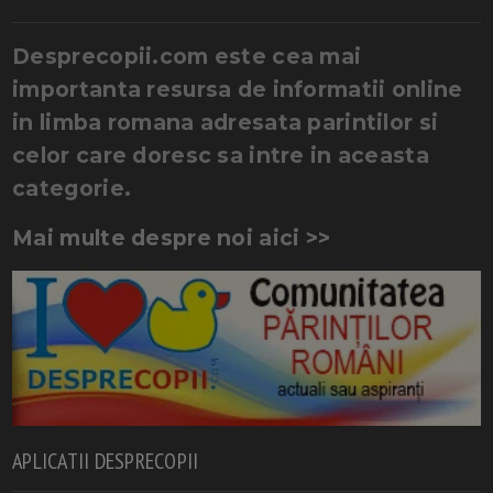
Desprecopii.com este cea mai
importanta resursa de informatii online
in limba romana adresata parintilor si
celor care doresc sa intre in aceasta
categorie.
Mai multe despre noi aici >>
APLICATII DESPRECOPII