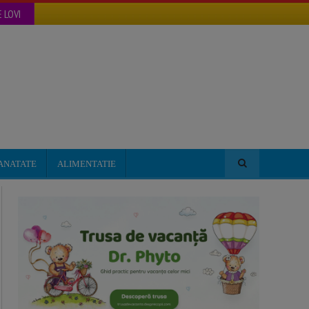
 LOVI
ANATATE
ALIMENTATIE