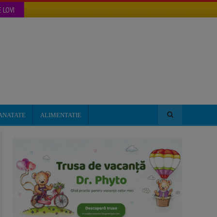
 LOVI
ANATATE
ALIMENTATIE