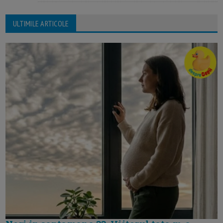
ULTIMILE ARTICOLE