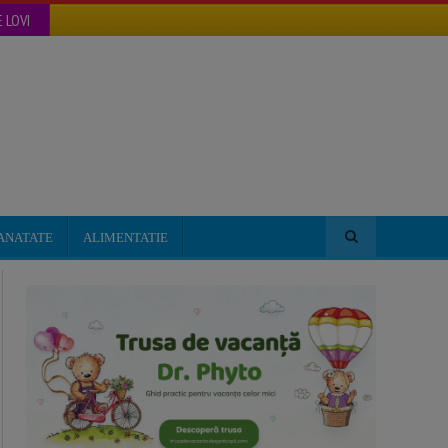
 LOVI
ANATATE
ALIMENTATIE