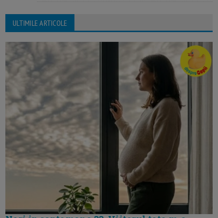
ULTIMILE ARTICOLE