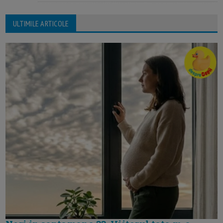
ULTIMILE ARTICOLE