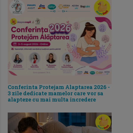
Conferinta Protejam Alaptarea 2026 -
3 zile dedicate mamelor care vor sa
alapteze cu mai multa incredere