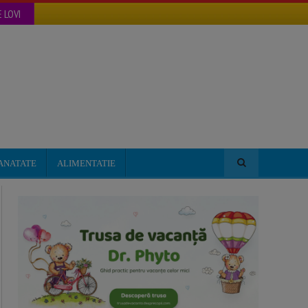
 LOVI
ANATATE
ALIMENTATIE