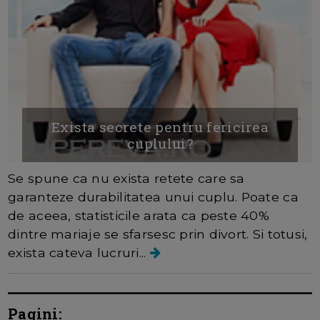
Exista secrete pentru fericirea
cuplului?
Se spune ca nu exista retete care sa
garanteze durabilitatea unui cuplu. Poate ca
de aceea, statisticile arata ca peste 40%
dintre mariaje se sfarsesc prin divort. Si totusi,
exista cateva lucruri...
Pagini: