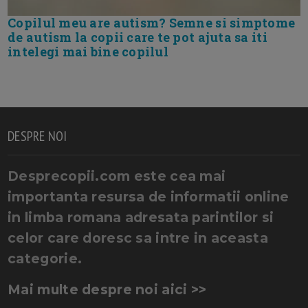
Copilul meu are autism? Semne si simptome
de autism la copii care te pot ajuta sa iti
intelegi mai bine copilul
DESPRE NOI
Desprecopii.com este cea mai
importanta resursa de informatii online
in limba romana adresata parintilor si
celor care doresc sa intre in aceasta
categorie.
Mai multe despre noi aici >>