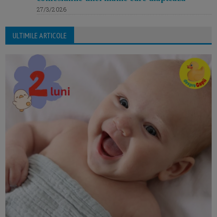
27/3/2026
ULTIMILE ARTICOLE