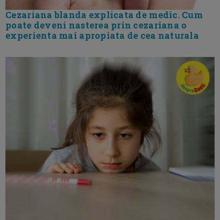
Cezariana blanda explicata de medic. Cum
poate deveni nasterea prin cezariana o
experienta mai apropiata de cea naturala