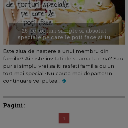
25 de torturi simple si absolut
speciale pe care le poti face si tu
Este ziua de nastere a unui membru din
familie? Ai niste invitati de seama la cina? Sau
pur si simplu vrei sa iti rasfeti familia cu un
tort mai special?Nu cauta mai departe! In
continuare vei putea...
Pagini:
1