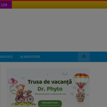
 LOVI
ANATATE
ALIMENTATIE