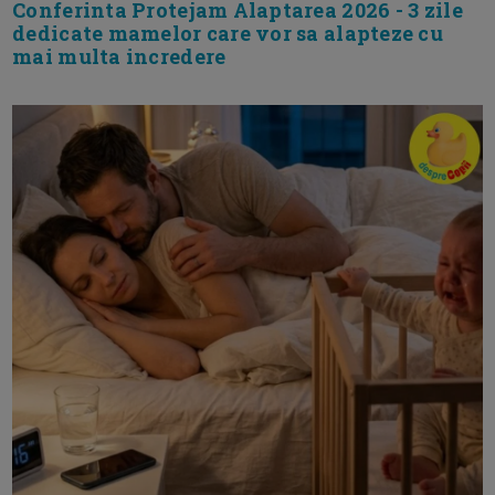
Conferinta Protejam Alaptarea 2026 - 3 zile
dedicate mamelor care vor sa alapteze cu
mai multa incredere