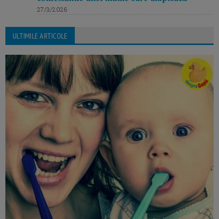
27/3/2026
ULTIMILE ARTICOLE