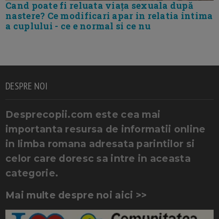
Cand poate fi reluata viața sexuala după
nastere? Ce modificari apar in relatia intima
a cuplului - ce e normal si ce nu
DESPRE NOI
Desprecopii.com este cea mai
importanta resursa de informatii online
in limba romana adresata parintilor si
celor care doresc sa intre in aceasta
categorie.
Mai multe despre noi aici >>