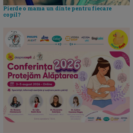
Pierde o mama un dinte pentru fiecare
copil?