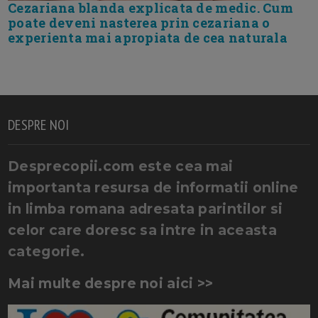
Cezariana blanda explicata de medic. Cum
poate deveni nasterea prin cezariana o
experienta mai apropiata de cea naturala
DESPRE NOI
Desprecopii.com este cea mai
importanta resursa de informatii online
in limba romana adresata parintilor si
celor care doresc sa intre in aceasta
categorie.
Mai multe despre noi aici >>