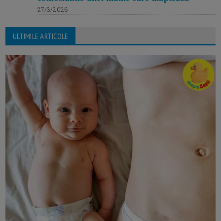
27/3/2026
ULTIMILE ARTICOLE