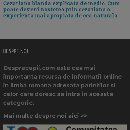
Cezariana blanda explicata de medic. Cum
poate deveni nasterea prin cezariana o
experienta mai apropiata de cea naturala
DESPRE NOI
Desprecopii.com este cea mai
importanta resursa de informatii online
in limba romana adresata parintilor si
celor care doresc sa intre in aceasta
categorie.
Mai multe despre noi aici >>