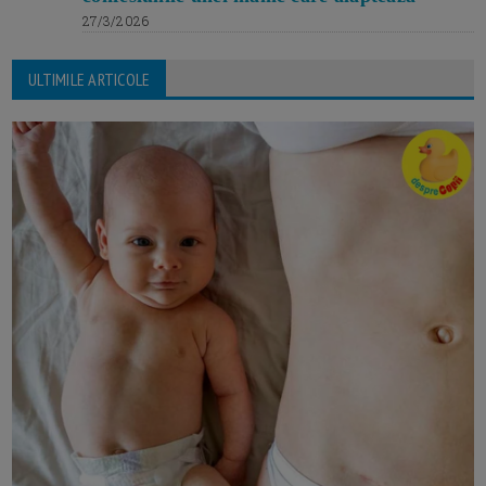
27/3/2026
ULTIMILE ARTICOLE