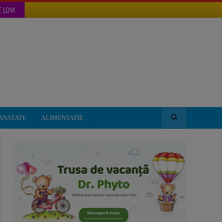
 LOVI
ANATATE
ALIMENTATIE