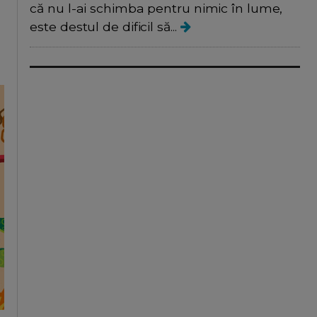
că nu l-ai schimba pentru nimic în lume,
este destul de dificil să...