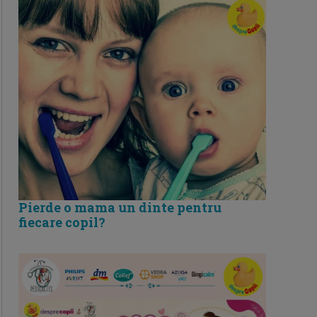
Pierde o mama un dinte pentru
fiecare copil?