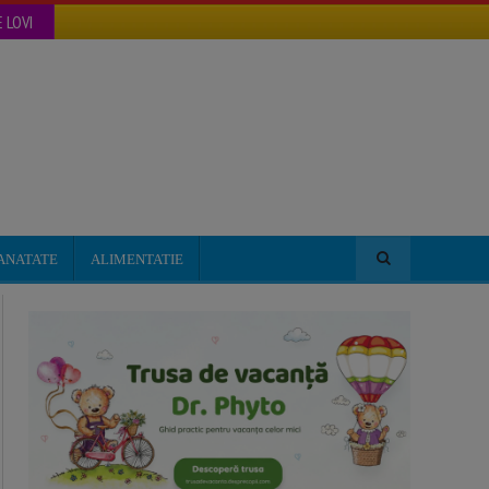
 LOVI
ANATATE
ALIMENTATIE