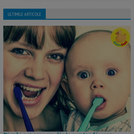
ULTIMILE ARTICOLE