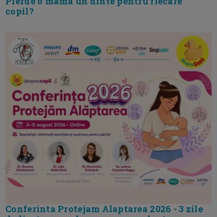
Pierde o mama un dinte pentru fiecare
copil?
Conferinta Protejam Alaptarea 2026 - 3 zile