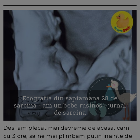
Ecografia din saptamana 28 de
sarcina - am un bebe rusinos - jurnal
de sarcina
Desi am plecat mai devreme de acasa, cam
cu 3 ore, sa ne mai plimbam putin inainte de