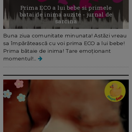
Prima ECO a lui bebe si primele
batai de inima auzite - jurnal de
sarcina
Buna ziua comunitate minunata! Astăzi vreau
sa împărătească cu voi prima ECO a lui bebe!
Prima bătaie de inima! Tare emoționant
momentul!...