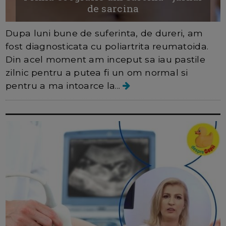
de sarcina
Dupa luni bune de suferinta, de dureri, am
fost diagnosticata cu poliartrita reumatoida.
Din acel moment am inceput sa iau pastile
zilnic pentru a putea fi un om normal si
pentru a ma intoarce la...