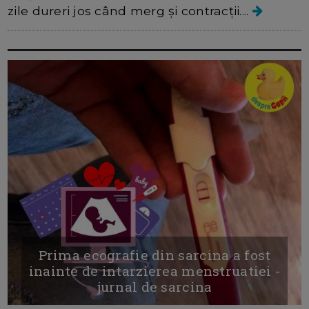
zile dureri jos când merg și contracții....
Prima ecografie din sarcina a fost
inainte de intarzierea menstruatiei -
jurnal de sarcina