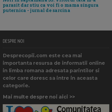
parasit dar stiu ca voi fi o mama singura
puternica - jurnal de sarcina
DESPRE NOI
Desprecopii.com este cea mai
importanta resursa de informatii online
in limba romana adresata parintilor si
celor care doresc sa intre in aceasta
categorie.
Mai multe despre noi aici >>