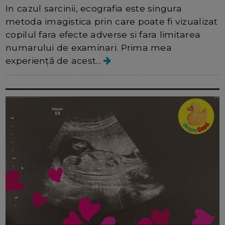
In cazul sarcinii, ecografia este singura
metoda imagistica prin care poate fi vizualizat
copilul fara efecte adverse si fara limitarea
numarului de examinari. Prima mea
experiență de acest...