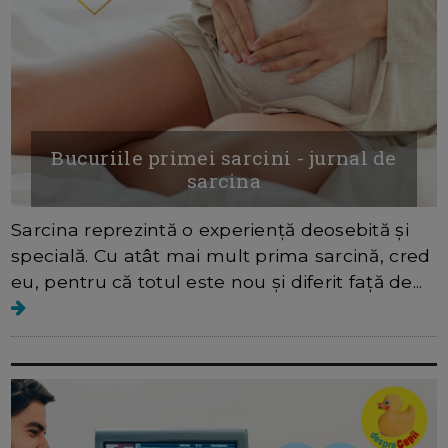
Bucuriile primei sarcini - jurnal de
sarcina
Sarcina reprezintă o experiență deosebită și
specială. Cu atât mai mult prima sarcină, cred
eu, pentru că totul este nou și diferit față de...