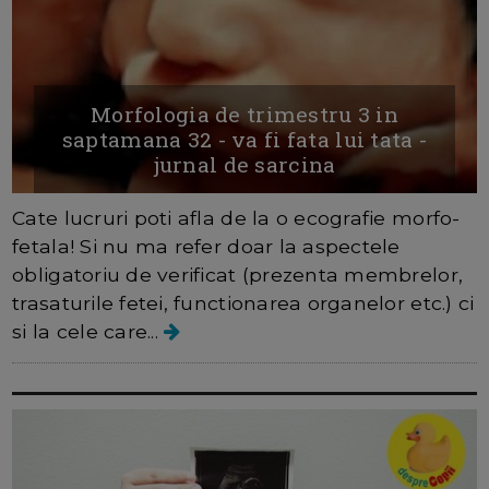
Morfologia de trimestru 3 in
saptamana 32 - va fi fata lui tata -
jurnal de sarcina
Cate lucruri poti afla de la o ecografie morfo-
fetala! Si nu ma refer doar la aspectele
obligatoriu de verificat (prezenta membrelor,
trasaturile fetei, functionarea organelor etc.) ci
si la cele care...