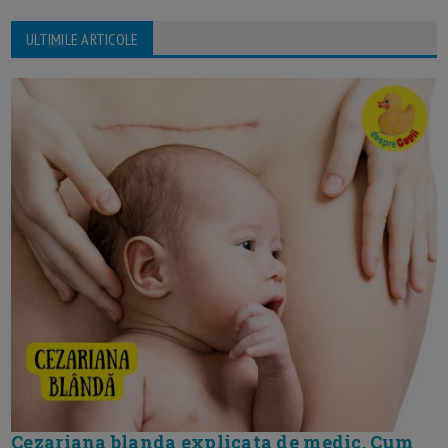
ULTIMILE ARTICOLE
Cezariana blanda explicata de medic. Cum