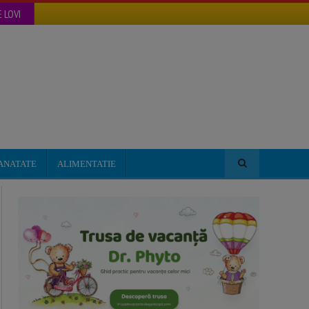
 LOVI
ANATATE
ALIMENTATIE