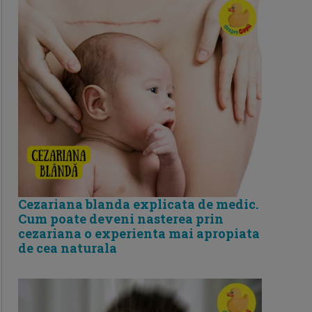
Cezariana blanda explicata de medic.
Cum poate deveni nasterea prin
cezariana o experienta mai apropiata
de cea naturala