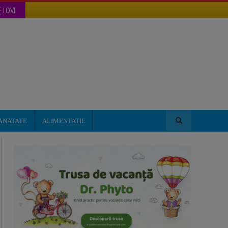
 LOVI
ANATATE
ALIMENTATIE