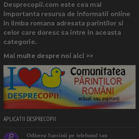
Desprecopii.com este cea mai
importanta resursa de informatii online
in limba romana adresata parintilor si
celor care doresc sa intre in aceasta
categorie.
Mai multe despre noi aici >>
APLICATII DESPRECOPII
Odiseea Sarcinii pe telefonul tau