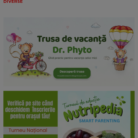
DIVERSE