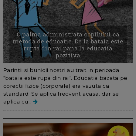
O palma administrata copilului ca
metoda de educatie. De la bataia este
rupta din rai pana la educatia
pozitiva
Parintii si bunicii nostri au trait in perioada
"bataia este rupa din rai". Educatia bazata pe
corectii fizice (corporale) era vazuta ca
standard. Se aplica frecvent acasa, dar se
aplica cu...