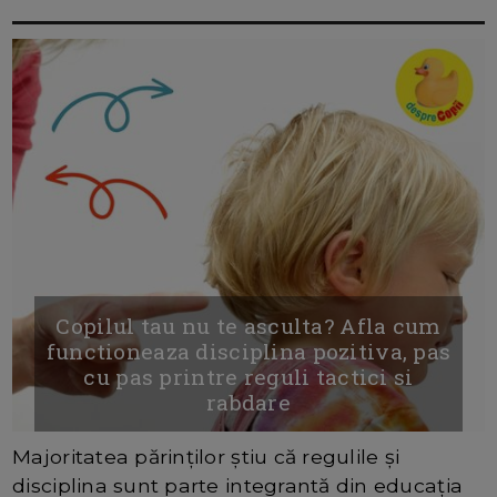
Copilul tau nu te asculta? Afla cum
functioneaza disciplina pozitiva, pas
cu pas printre reguli tactici si
rabdare
Majoritatea părinților știu că regulile și
disciplina sunt parte integrantă din educația