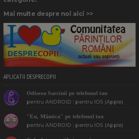
Mai multe despre noi aici >>
APLICATII DESPRECOPII
Odiseea Sarcinii pe telefonul tau
pentru ANDROID
|
pentru IOS (Apple)
"Eu, Mămica" pe telefonul tau
pentru ANDROID
|
pentru IOS (Apple)