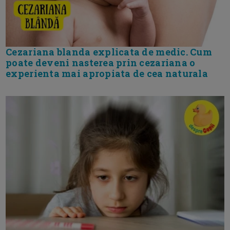
Cezariana blanda explicata de medic. Cum
poate deveni nasterea prin cezariana o
experienta mai apropiata de cea naturala