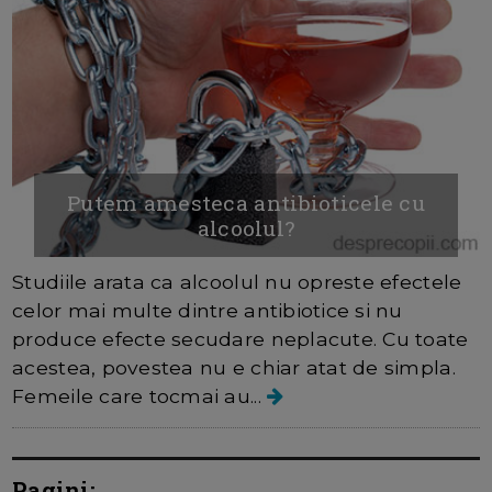
Putem amesteca antibioticele cu
alcoolul?
Studiile arata ca alcoolul nu opreste efectele
celor mai multe dintre antibiotice si nu
produce efecte secudare neplacute. Cu toate
acestea, povestea nu e chiar atat de simpla.
Femeile care tocmai au...
Pagini: