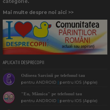
categorie.
Mai multe despre noi aici >>
APLICATII DESPRECOPII
Odiseea Sarcinii pe telefonul tau
pentru ANDROID
|
pentru IOS (Apple)
"Eu, Mămica" pe telefonul tau
pentru ANDROID
|
pentru IOS (Apple)