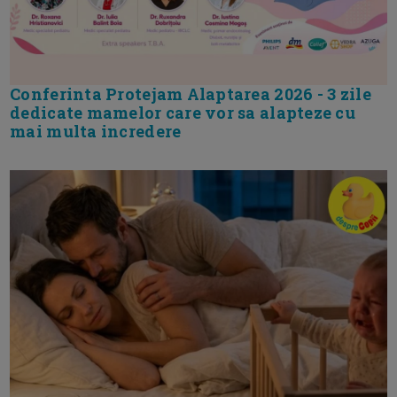
Conferinta Protejam Alaptarea 2026 - 3 zile
dedicate mamelor care vor sa alapteze cu
mai multa incredere