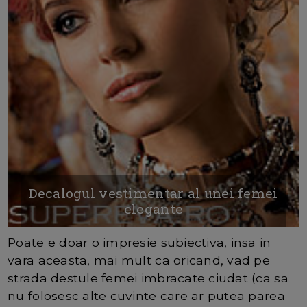
Decalogul vestimentar al unei femei
elegante
Poate e doar o impresie subiectiva, insa in
vara aceasta, mai mult ca oricand, vad pe
strada destule femei imbracate ciudat (ca sa
nu folosesc alte cuvinte care ar putea parea