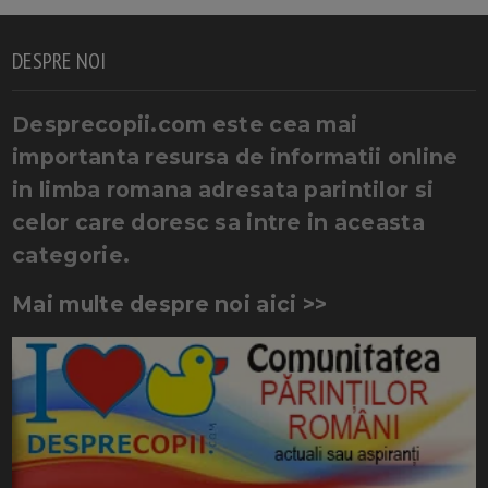
DESPRE NOI
Desprecopii.com este cea mai
importanta resursa de informatii online
in limba romana adresata parintilor si
celor care doresc sa intre in aceasta
categorie.
Mai multe despre noi aici >>