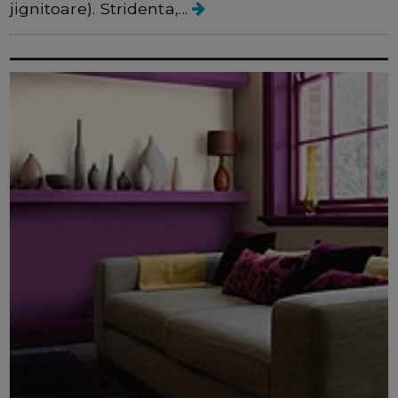
jignitoare). Stridenta,...