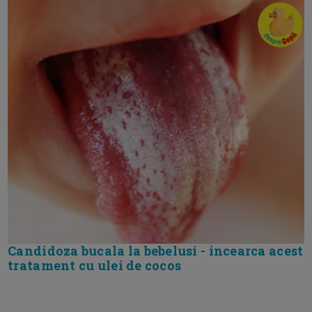
Candidoza bucala la bebelusi - incearca acest
tratament cu ulei de cocos