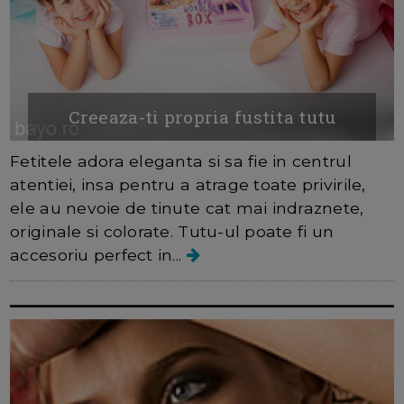
Creeaza-ti propria fustita tutu
Fetitele adora eleganta si sa fie in centrul
atentiei, insa pentru a atrage toate privirile,
ele au nevoie de tinute cat mai indraznete,
originale si colorate. Tutu-ul poate fi un
accesoriu perfect in...