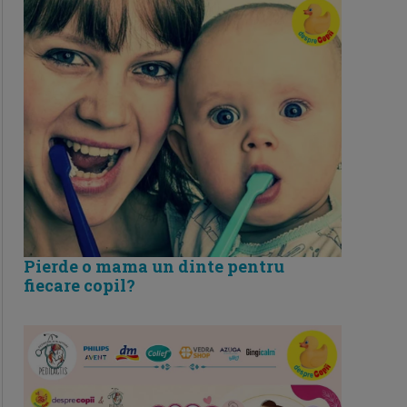
Pierde o mama un dinte pentru
fiecare copil?