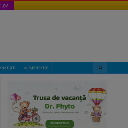
 LOVI
ANATATE
ALIMENTATIE