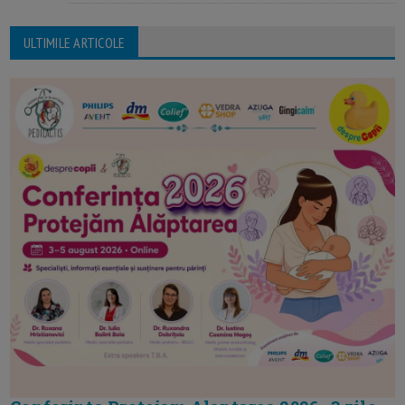
ULTIMILE ARTICOLE