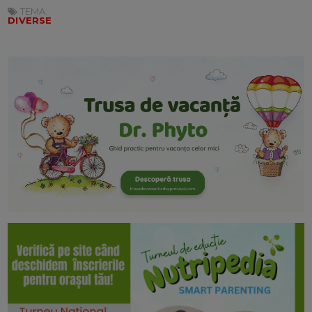
TEMA:
DIVERSE