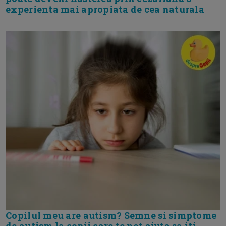
experienta mai apropiata de cea naturala
Copilul meu are autism? Semne si simptome