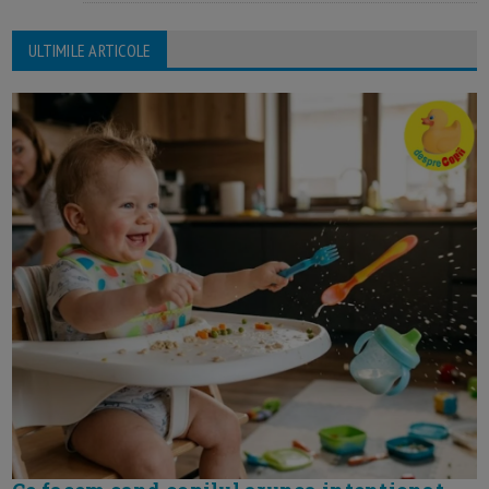
ULTIMILE ARTICOLE