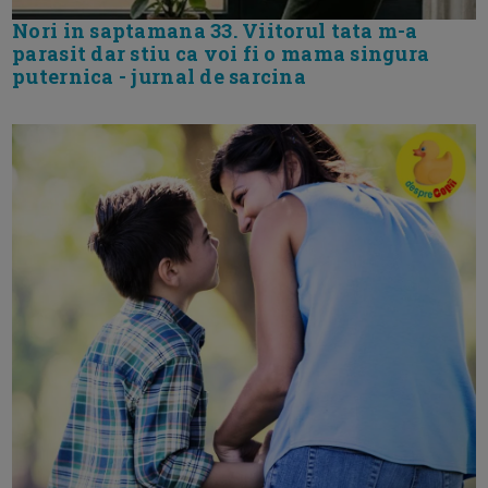
Nori in saptamana 33. Viitorul tata m-a
parasit dar stiu ca voi fi o mama singura
puternica - jurnal de sarcina