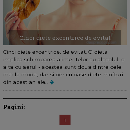
Cinci diete excentrice de evitat
Cinci diete excentrice, de evitat. O dieta
implica schimbarea alimentelor cu alcoolul, o
alta cu aerul - acestea sunt doua dintre cele
mai la moda, dar si periculoase diete-mofturi
din acest an ale...
Pagini:
1