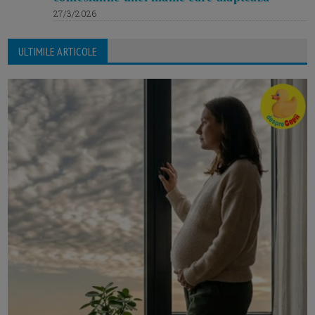
27/3/2026
ULTIMILE ARTICOLE