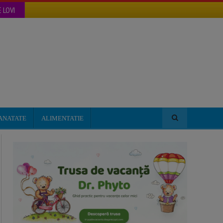
 LOVI
ANATATE
ALIMENTATIE