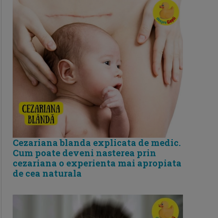
Cezariana blanda explicata de medic.
Cum poate deveni nasterea prin
cezariana o experienta mai apropiata
de cea naturala