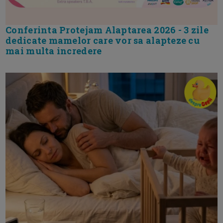
Conferinta Protejam Alaptarea 2026 - 3 zile
dedicate mamelor care vor sa alapteze cu
mai multa incredere