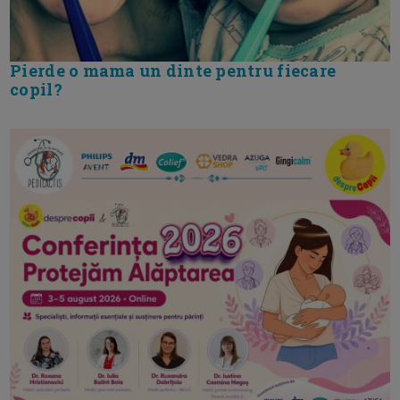
Pierde o mama un dinte pentru fiecare
copil?