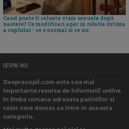
Cand poate fi reluata viața sexuala după
nastere? Ce modificari apar in relatia intima
a cuplului - ce e normal si ce nu
DESPRE NOI
Desprecopii.com este cea mai
importanta resursa de informatii online
in limba romana adresata parintilor si
celor care doresc sa intre in aceasta
categorie.