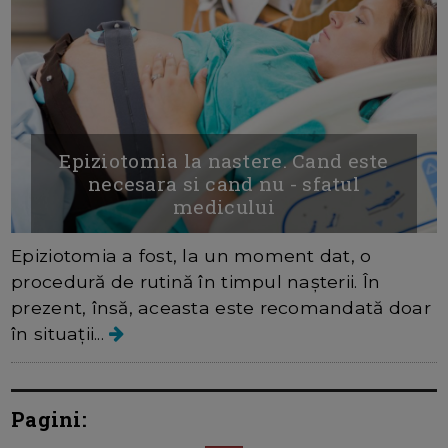
Epiziotomia la nastere. Cand este
necesara si cand nu - sfatul
medicului
Epiziotomia a fost, la un moment dat, o
procedură de rutină în timpul nașterii. În
prezent, însă, aceasta este recomandată doar
în situații...
Pagini: