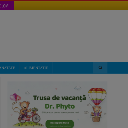
 LOVI
ANATATE
ALIMENTATIE