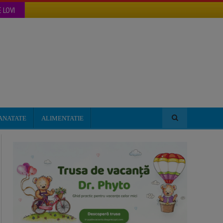
 LOVI
ANATATE
ALIMENTATIE