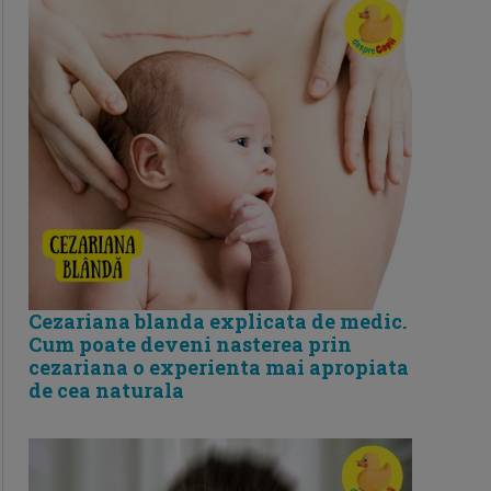
Cezariana blanda explicata de medic.
Cum poate deveni nasterea prin
cezariana o experienta mai apropiata
de cea naturala