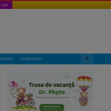
 LOVI
ANATATE
ALIMENTATIE