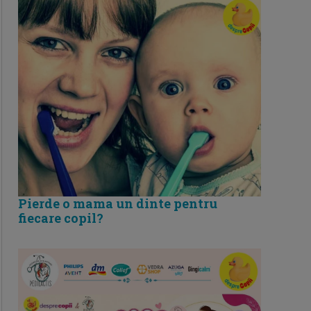
Pierde o mama un dinte pentru
fiecare copil?