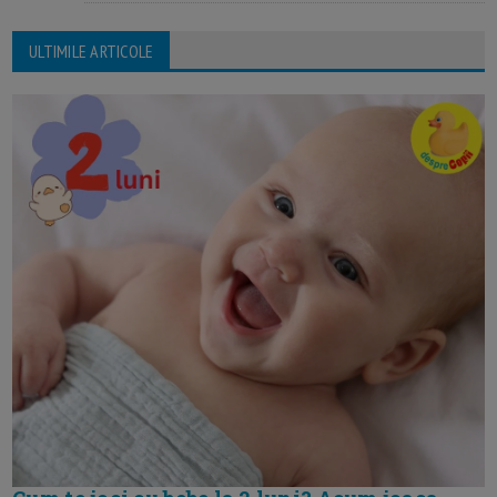
ULTIMILE ARTICOLE