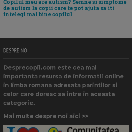
Copilul meu are autism? Semne si simptome
de autism la copii care te pot ajuta sa iti
intelegi mai bine copilul
DESPRE NOI
Desprecopii.com este cea mai
importanta resursa de informatii online
in limba romana adresata parintilor si
celor care doresc sa intre in aceasta
categorie.
Mai multe despre noi aici >>