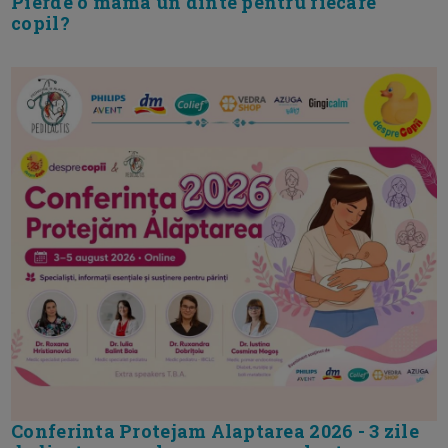
Pierde o mama un dinte pentru fiecare
copil?
Conferinta Protejam Alaptarea 2026 - 3 zile