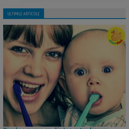
ULTIMILE ARTICOLE