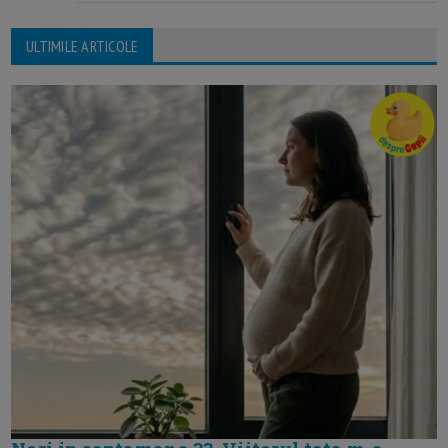
ULTIMILE ARTICOLE